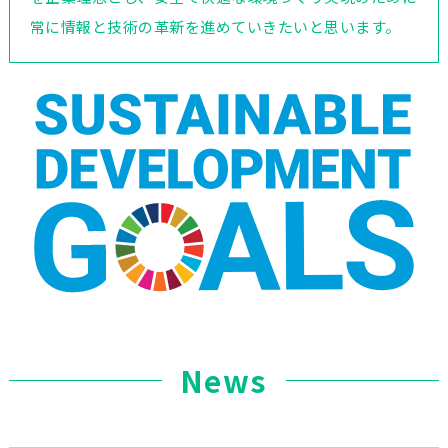
常に情報と技術の革新を進めていきたいと思います。
News