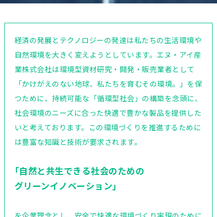
経済の発展とテクノロジーの発達は私たちの生活環境や
自然環境を大きく変えようとしています。エヌ・アイ産
業株式会社は環境型資材研究・開発・販売業者として
「かけがえのない地球、私たちを育むその環境。」を保
つために、持続可能な「循環型社会」の構築を念頭に、
社会環境のニーズに合った快適で豊かな製品を提供した
いと考えております。この環境づくりを推進するために
は豊富な知識と技術が要求されます。
｢自然と共生できる社会のための
グリーンイノベーション｣
を企業理念とし、安全で快適な環境づくり実現のために