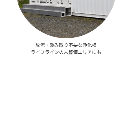
放流・汲み取り不要な浄化槽
ライフラインの未整備エリアにも