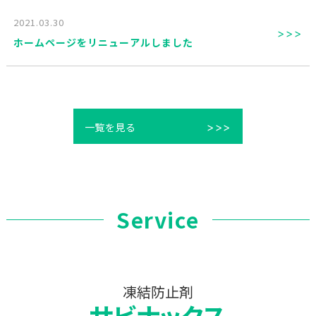
2021.03.30
>>>
ホームページをリニューアルしました
一覧を見る
>>>
Service
凍結防止剤
サビナックス