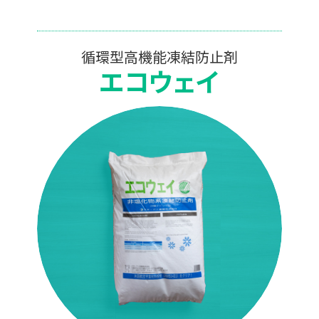
循環型高機能凍結防止剤
エコウェイ