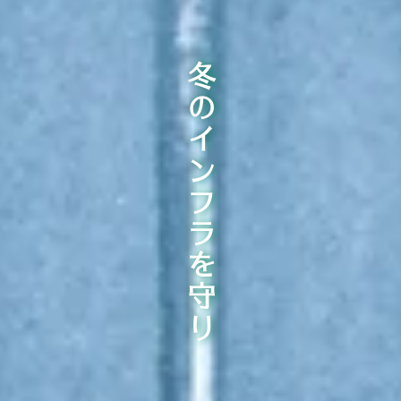
冬のインフラを守り