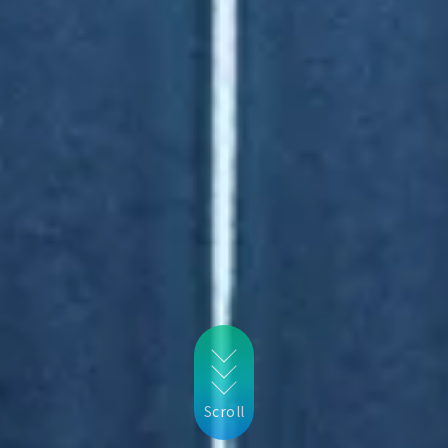
Scroll